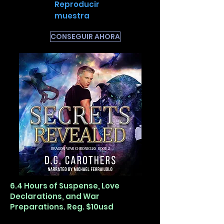
Reproducir
muestra
CONSEGUIR AHORA
6.4 Hours of Suspense, Love
Declarations, and War
Preparations. Reg. $10usd